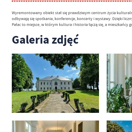
Wyremontowany obiekt stał się prawdziwym centrum życia kulturalnego
odbywają się spotkania, konferencje, koncerty i wystawy. Dzięki lic
Pałac to miejsce, w którym kultura i historia łączą się, a mieszkańcy 
Galeria zdjęć