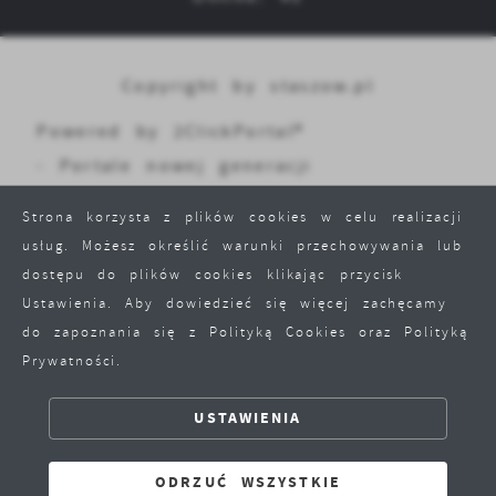
Copyright by staszow.pl
Powered by
2ClickPortal®
- Portale nowej generacji
Strona korzysta z plików cookies w celu realizacji
usług. Możesz określić warunki przechowywania lub
dostępu do plików cookies klikając przycisk
Ustawienia. Aby dowiedzieć się więcej zachęcamy
ZAPISZ WYBRANE
do zapoznania się z Polityką Cookies oraz Polityką
Prywatności.
ODRZUĆ WSZYSTKIE
USTAWIENIA
ZEZWÓL NA WSZYSTKIE
ODRZUĆ WSZYSTKIE