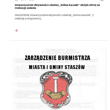
Stowarzyszenie Aktywności Lokalnej „Dolina Kacanki” złożyło ofertę na
realizację zadania
OGŁOSZENIE Stowarzyszenie Aktywności Lokalnej „Dolina Kacanki”, z
siedzibą w Wiązownicy...