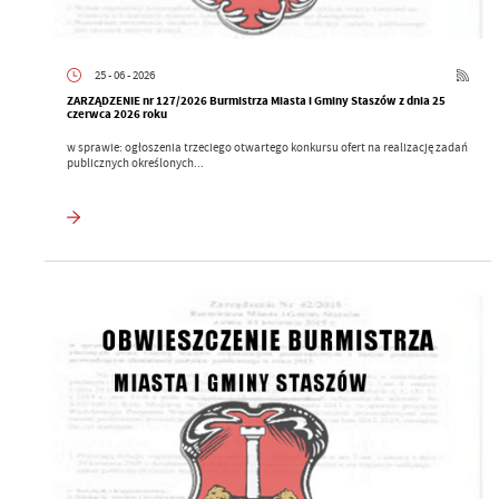
25 - 06 - 2026
ZARZĄDZENIE nr 127/2026 Burmistrza Miasta i Gminy Staszów z dnia 25
czerwca 2026 roku
w sprawie: ogłoszenia trzeciego otwartego konkursu ofert na realizację zadań
publicznych określonych...