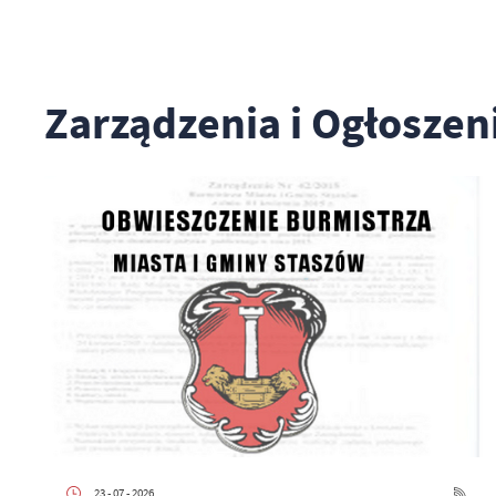
Zarządzenia i Ogłoszen
23 - 07 - 2026