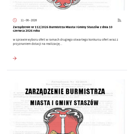
11 - 06 - 2026
Zarządzenie nr 112/2026 Burmistrza Miasta i Gminy Staszów z dnia 10
czerwca 2026 roku
w sprawie wyboru ofert w ramach drugiego otwartego konkursu ofert wraz z
przyznaniem dotacji na realizację...