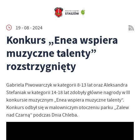
19 - 08 - 2024
Konkurs „Enea wspiera
muzyczne talenty”
rozstrzygnięty
Gabriela Piwowarczyk w kategorii 8-13 lat oraz Aleksandra
Stefaniak w kategorii 14-18 lat zdobyły główne nagrody w III
konkursie muzycznym „Enea wspiera muzyczne talenty”.
Konkurs odbył się w malowniczym otoczeniu parku „Zalew
nad Czarną” podczas Dnia Chleba.