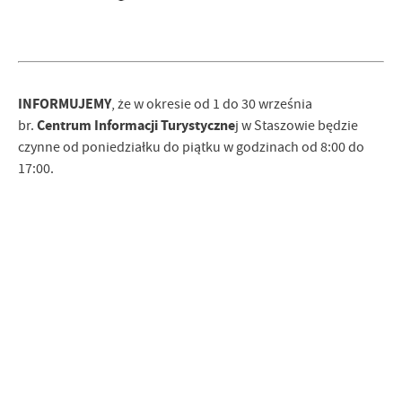
INFORMUJEMY
, że w okresie od 1 do 30 września
Centrum Informacji Turystyczne
br.
j w Staszowie będzie
czynne od poniedziałku do piątku w godzinach od 8:00 do
17:00.