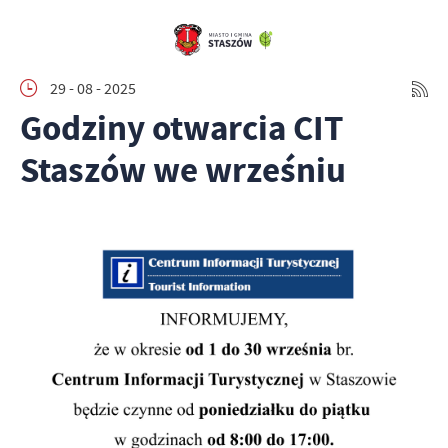
29 - 08 - 2025
Godziny otwarcia CIT
Staszów we wrześniu