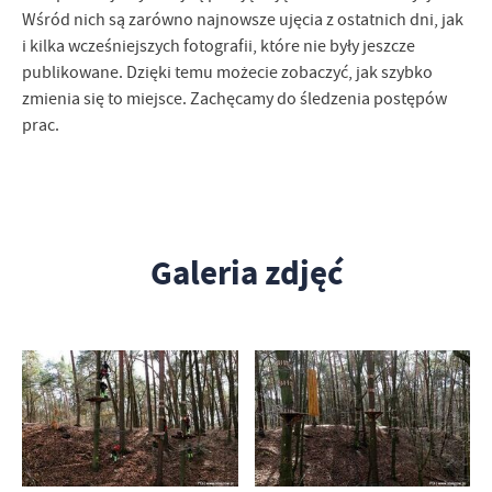
Wśród nich są zarówno najnowsze ujęcia z ostatnich dni, jak
i kilka wcześniejszych fotografii, które nie były jeszcze
publikowane. Dzięki temu możecie zobaczyć, jak szybko
zmienia się to miejsce. Zachęcamy do śledzenia postępów
prac.
Galeria zdjęć