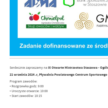
IX Otwarte Mistrzostwa Staszowa - Ogó
Serdecznie zapraszamy na
21 września 2024 .r, Pływalnia Powiatowego Centrum Sportowego
Program zawodów:
• Rozgrzewka godz. 9:00
• Uroczyste otwarcie: 10:00
• Start zawodów: 10:15