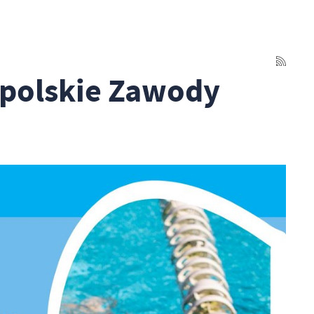
opolskie Zawody