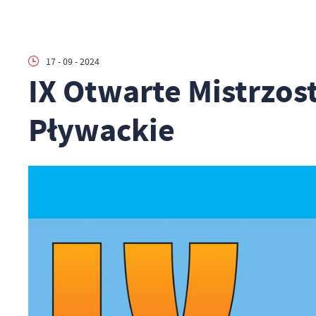
17 - 09 - 2024
IX Otwarte Mistrzo
Pływackie