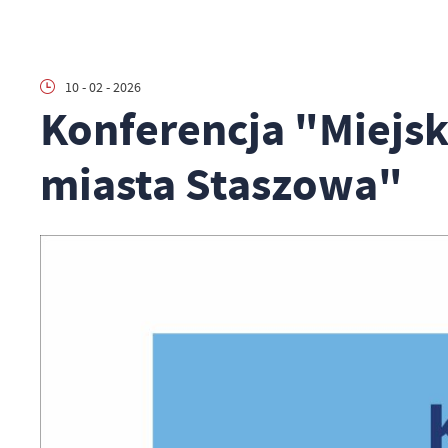
10 - 02 - 2026
Konferencja "Miejsk
miasta Staszowa"