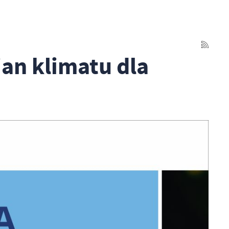
ian klimatu dla