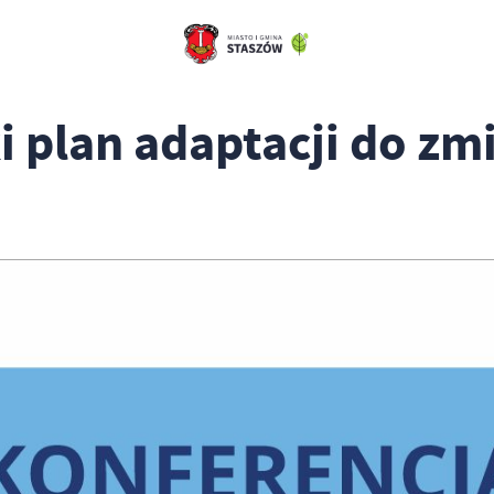
i plan adaptacji do zm