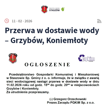
11 - 02 - 2026
Przerwa w dostawie wody
– Grzybów, Koniemłoty