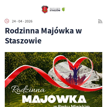
24 - 04 - 2026
Rodzinna Majówka w
Staszowie