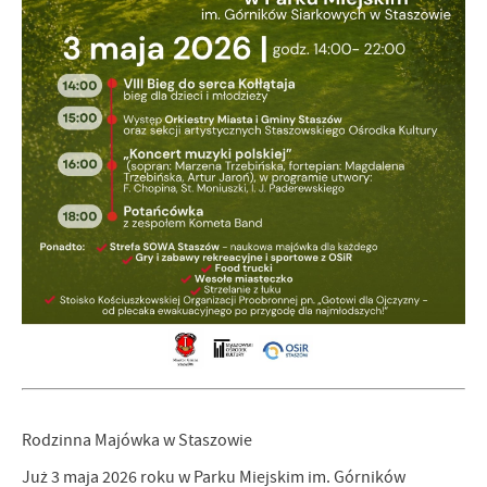
Rodzinna Majówka w Staszowie
Już 3 maja 2026 roku w Parku Miejskim im. Górników