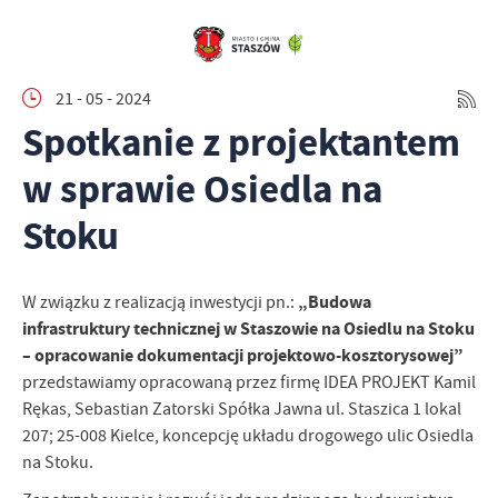
21 - 05 - 2024
Spotkanie z projektantem
w sprawie Osiedla na
Stoku
„Budowa
W związku z realizacją inwestycji pn.:
infrastruktury technicznej w Staszowie na Osiedlu na Stoku
–
opracowanie dokumentacji projektowo-kosztorysowej”
przedstawiamy opracowaną przez firmę IDEA PROJEKT Kamil
Rękas, Sebastian Zatorski Spółka Jawna ul. Staszica 1 lokal
207; 25-008 Kielce, koncepcję układu drogowego ulic Osiedla
na Stoku.