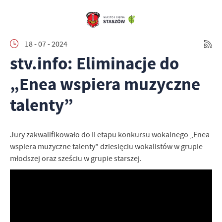
18 - 07 - 2024
stv.info: Eliminacje do
„Enea wspiera muzyczne
talenty”
Jury zakwalifikowało do II etapu konkursu wokalnego „Enea
wspiera muzyczne talenty” dziesięciu wokalistów w grupie
młodszej oraz sześciu w grupie starszej.