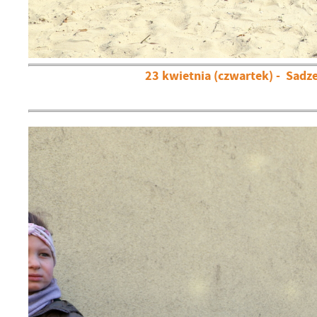
23 kwietnia (czwartek) - Sadze