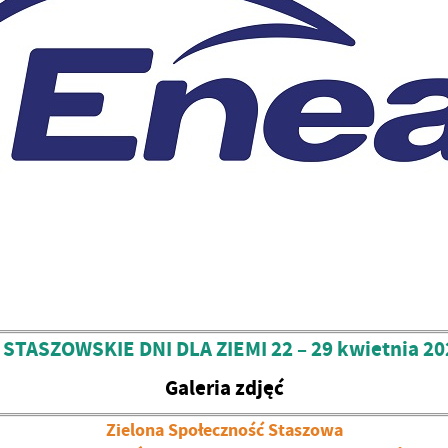
I STASZOWSKIE DNI DLA ZIEMI 22 – 29 kwietnia 20
Galeria zdjęć
Zielona Społeczność Staszowa