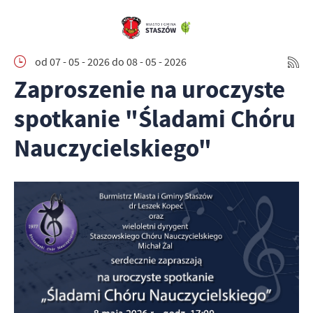
od 07 - 05 - 2026
do 08 - 05 - 2026
Zaproszenie na uroczyste
spotkanie "Śladami Chóru
Nauczycielskiego"