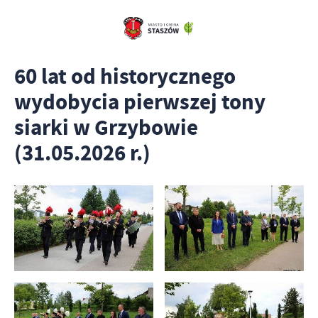
60 lat od historycznego
wydobycia pierwszej tony
siarki w Grzybowie
(31.05.2026 r.)