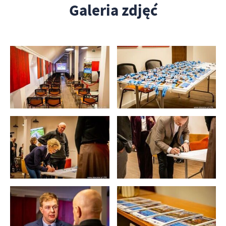
Galeria zdjęć